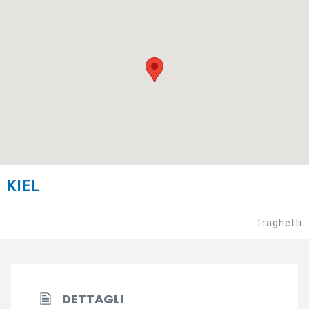
KIEL
Traghetti
DETTAGLI