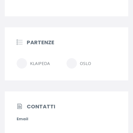
PARTENZE
KLAIPEDA
OSLO
CONTATTI
Email