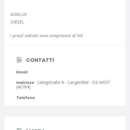
ADBLUE
DIESEL
i prezzi indicati sono comprensivi di IVA
CONTATTI
Email
Liebigstraße 8 - Langenfeld - DE-WEST
Indirizzo
(40764)
Telefono