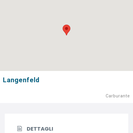
Langenfeld
Carburante
DETTAGLI