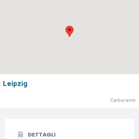
Leipzig
Carburante
DETTAGLI