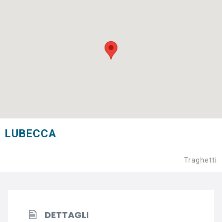
LUBECCA
Traghetti
DETTAGLI