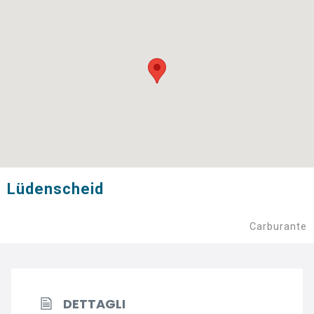
Lüdenscheid
Carburante
DETTAGLI