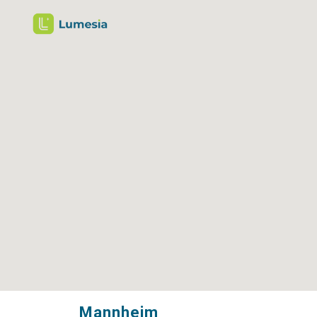
Mannheim