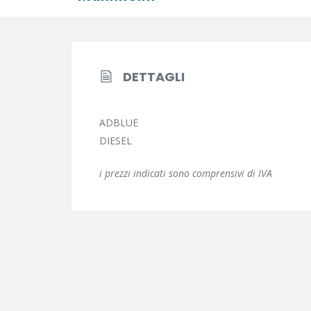
DETTAGLI
ADBLUE
DIESEL
i prezzi indicati sono comprensivi di IVA