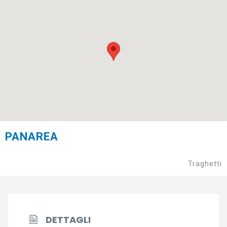
PANAREA
Traghetti
DETTAGLI