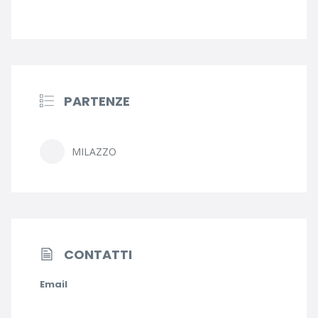
PARTENZE
MILAZZO
CONTATTI
Email