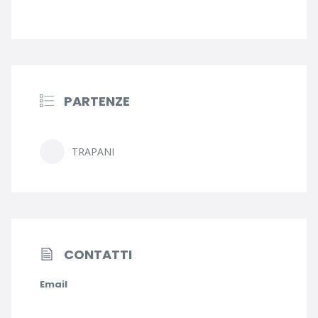
PARTENZE
TRAPANI
CONTATTI
Email