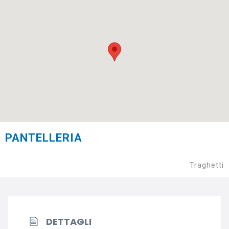
PANTELLERIA
Traghetti
DETTAGLI