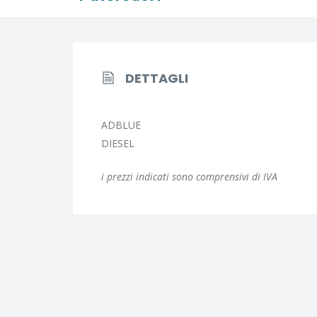
DETTAGLI
ADBLUE
DIESEL
i prezzi indicati sono comprensivi di IVA