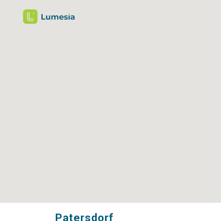
Patersdorf