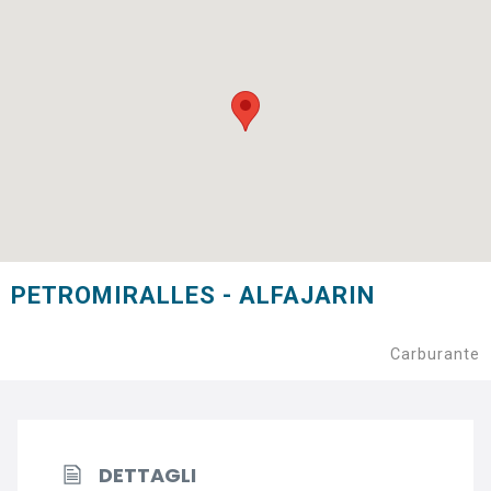
PETROMIRALLES - ALFAJARIN
Carburante
DETTAGLI