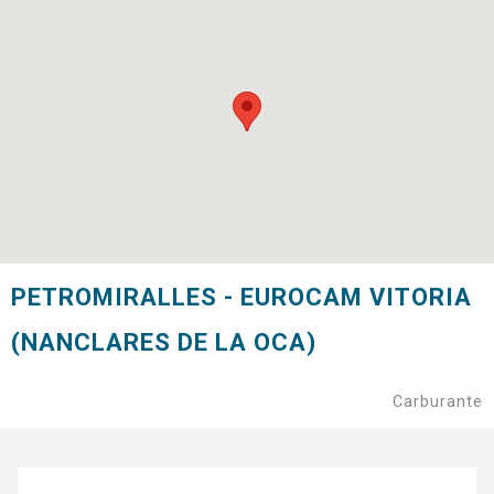
PETROMIRALLES - EUROCAM VITORIA
(NANCLARES DE LA OCA)
Carburante