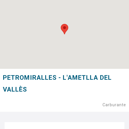
PETROMIRALLES - L'AMETLLA DEL
VALLÈS
Carburante