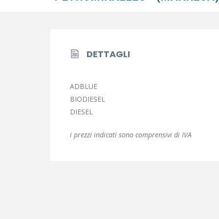
DETTAGLI
ADBLUE
BIODIESEL
DIESEL
i prezzi indicati sono comprensivi di IVA