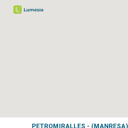
PETROMIRALLES - (MANRESA