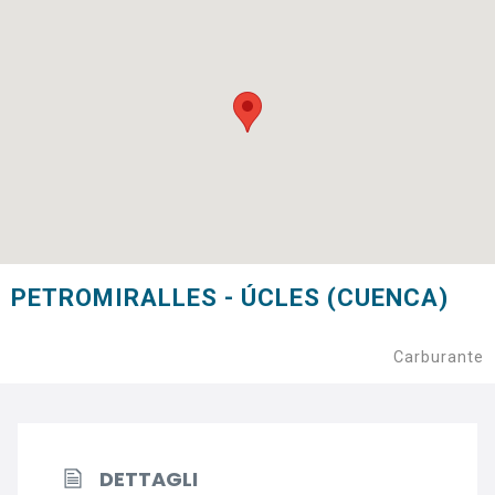
PETROMIRALLES - ÚCLES (CUENCA)
Carburante
DETTAGLI