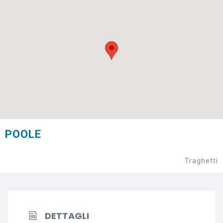
POOLE
Traghetti
DETTAGLI