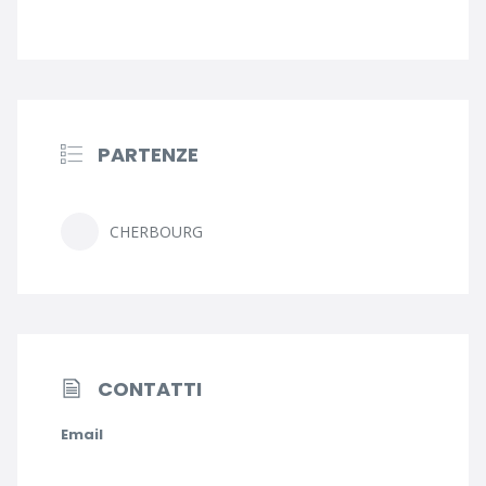
PARTENZE
CHERBOURG
CONTATTI
Email