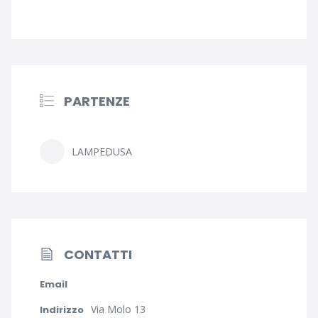
PARTENZE
LAMPEDUSA
CONTATTI
Email
Via Molo 13
Indirizzo