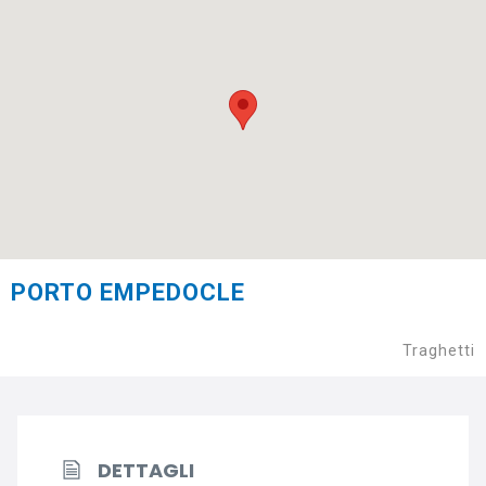
PORTO EMPEDOCLE
Traghetti
DETTAGLI