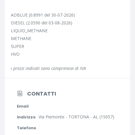
ADBLUE (0.8991 del 30-07-2026)
DIESEL (2.0590 del 03-08-2026)
LIQUID_METHANE
METHANE
SUPER
HVO
i prezzi indicati sono comprensivi di IVA
CONTATTI
Email
Via Piemonte - TORTONA - AL (15057)
Indirizzo
Telefono