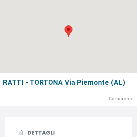
RATTI - TORTONA Via Piemonte (AL)
Carburante
DETTAGLI