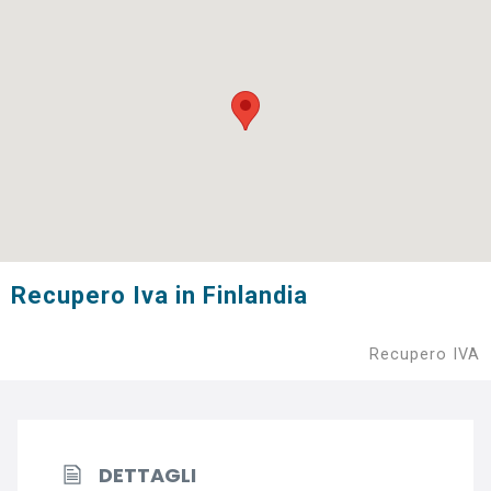
Recupero Iva in Finlandia
Recupero IVA
DETTAGLI