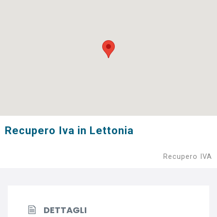
Recupero Iva in Lettonia
Recupero IVA
DETTAGLI