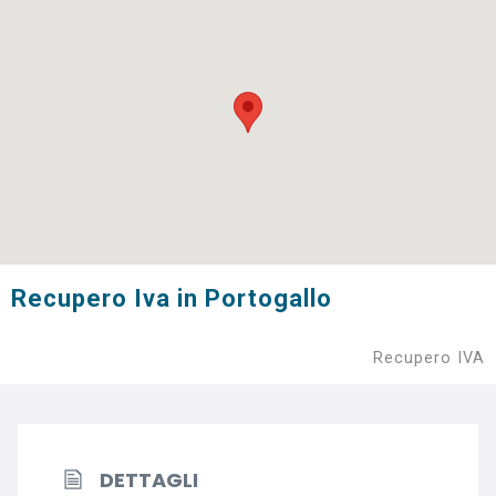
Recupero Iva in Portogallo
Recupero IVA
DETTAGLI