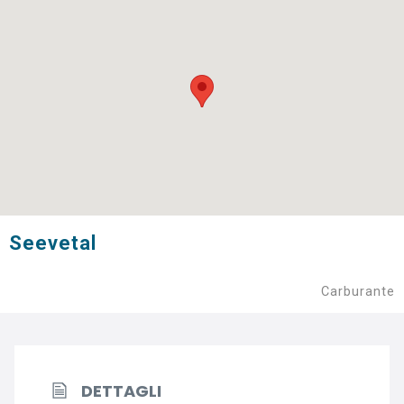
Seevetal
Carburante
DETTAGLI