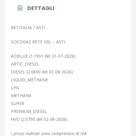
DETTAGLI
RETITALIA ? ASTI
SOCOGAS RETE SRL – ASTI
ADBLUE (1.1991 del 31-07-2026)
ARTIC_DIESEL
DIESEL (2.0690 del 02-08-2026)
LIQUID_METHANE
LPG
METHANE
SUPER
PREMIUM_DIESEL
HVO (2.0790 del 02-08-2026)
i prezzi indicati sono comprensivi di IVA