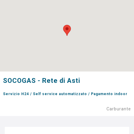
SOCOGAS - Rete di Asti
Servizio H24 / Self service automatizzato / Pagamento indoor
Carburante