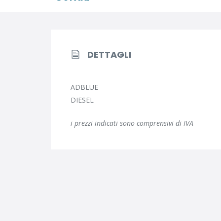
DETTAGLI
ADBLUE
DIESEL
i prezzi indicati sono comprensivi di IVA