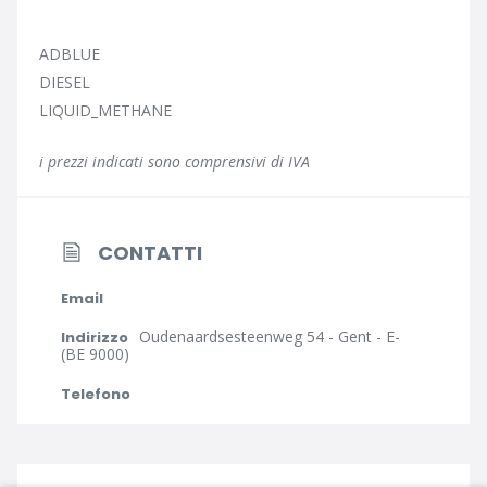
ADBLUE
DIESEL
LIQUID_METHANE
i prezzi indicati sono comprensivi di IVA
CONTATTI
Email
Oudenaardsesteenweg 54 - Gent - E-
Indirizzo
(BE 9000)
Telefono