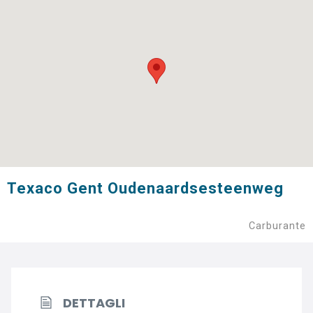
Texaco Gent Oudenaardsesteenweg
Carburante
DETTAGLI