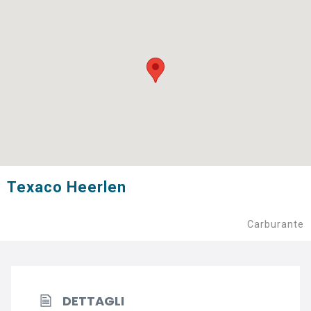
Texaco Heerlen
Carburante
DETTAGLI