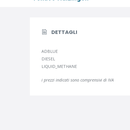
DETTAGLI
ADBLUE
DIESEL
LIQUID_METHANE
i prezzi indicati sono comprensivi di IVA