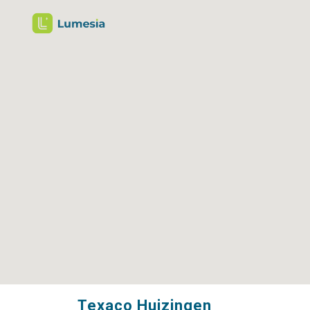
Texaco Huizingen