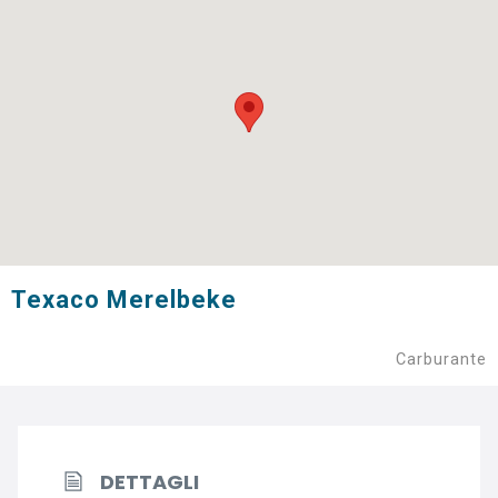
Texaco Merelbeke
Carburante
DETTAGLI