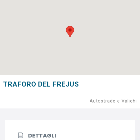
TRAFORO DEL FREJUS
Autostrade e Valichi
DETTAGLI