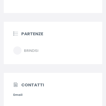
PARTENZE
BRINDISI
CONTATTI
Email