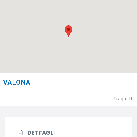
VALONA
Traghetti
DETTAGLI