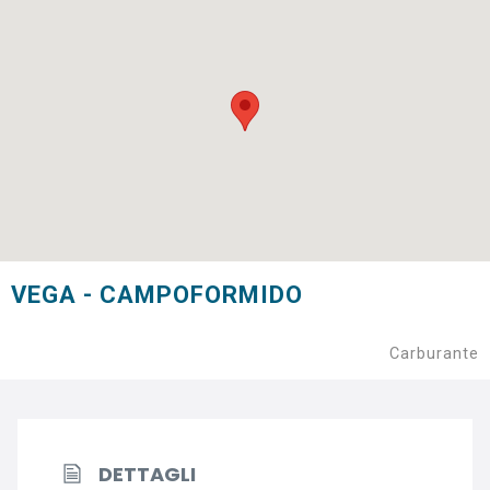
VEGA - CAMPOFORMIDO
Carburante
DETTAGLI