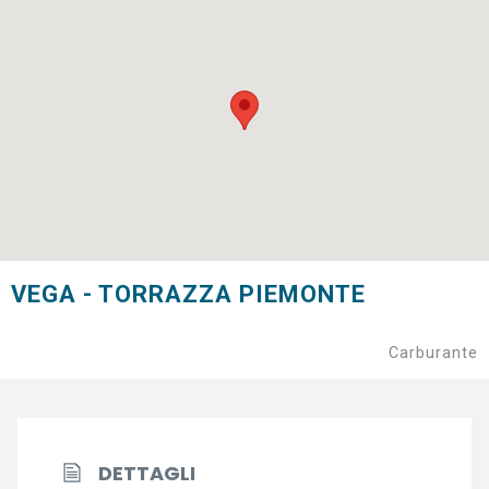
VEGA - TORRAZZA PIEMONTE
Carburante
DETTAGLI