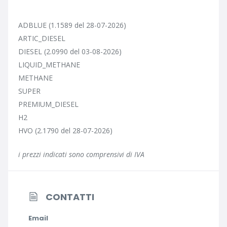
ADBLUE (1.1589 del 28-07-2026)
ARTIC_DIESEL
DIESEL (2.0990 del 03-08-2026)
LIQUID_METHANE
METHANE
SUPER
PREMIUM_DIESEL
H2
HVO (2.1790 del 28-07-2026)
i prezzi indicati sono comprensivi di IVA
CONTATTI
Email