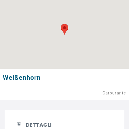
Weißenhorn
Carburante
DETTAGLI