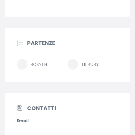
PARTENZE
ROSYTH
TILBURY
CONTATTI
Email