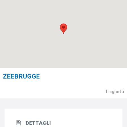
ZEEBRUGGE
Traghetti
DETTAGLI