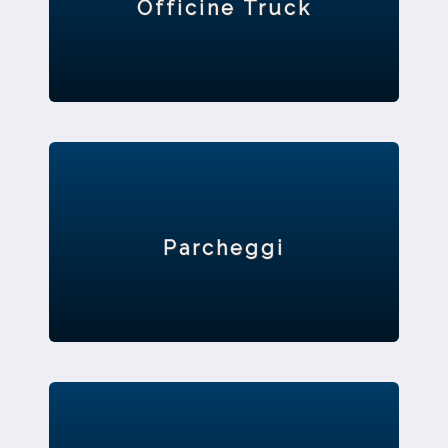
Officine Truck
Parcheggi