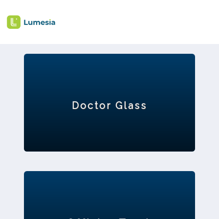
Doctor Glass