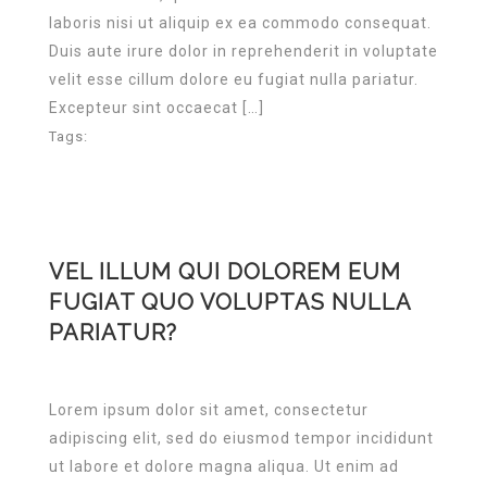
laboris nisi ut aliquip ex ea commodo consequat.
Duis aute irure dolor in reprehenderit in voluptate
velit esse cillum dolore eu fugiat nulla pariatur.
Excepteur sint occaecat […]
Tags:
VEL ILLUM QUI DOLOREM EUM
FUGIAT QUO VOLUPTAS NULLA
PARIATUR?
Lorem ipsum dolor sit amet, consectetur
adipiscing elit, sed do eiusmod tempor incididunt
ut labore et dolore magna aliqua. Ut enim ad