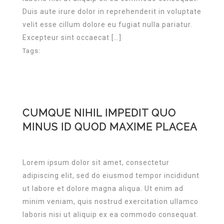
Duis aute irure dolor in reprehenderit in voluptate
velit esse cillum dolore eu fugiat nulla pariatur.
Excepteur sint occaecat […]
Tags:
CUMQUE NIHIL IMPEDIT QUO
MINUS ID QUOD MAXIME PLACEA
Lorem ipsum dolor sit amet, consectetur
adipiscing elit, sed do eiusmod tempor incididunt
ut labore et dolore magna aliqua. Ut enim ad
minim veniam, quis nostrud exercitation ullamco
laboris nisi ut aliquip ex ea commodo consequat.