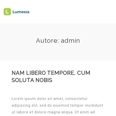
Autore:
admin
NAM LIBERO TEMPORE, CUM
SOLUTA NOBIS
Lorem ipsum dolor sit amet, consectetur
adipiscing elit, sed do eiusmod tempor incididunt
ut labore et dolore magna aliqua. Ut enim ad