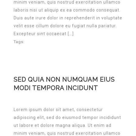
minim veniam, quis nostrud exercitation ullamco
laboris nisi ut aliquip ex ea commodo consequat.
Duis aute irure dolor in reprehenderit in voluptate
velit esse cillum dolore eu fugiat nulla pariatur.
Excepteur sint occaecat […]
Tags:
SED QUIA NON NUMQUAM EIUS
MODI TEMPORA INCIDUNT
Lorem ipsum dolor sit amet, consectetur
adipiscing elit, sed do eiusmod tempor incididunt
ut labore et dolore magna aliqua. Ut enim ad
minim veniam, quis nostrud exercitation ullamco