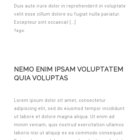
Duis aute irure dolor in reprehenderit in voluptate
velit esse cillum dolore eu fugiat nulla pariatur.
Excepteur sint occaecat […]
Tags:
NEMO ENIM IPSAM VOLUPTATEM
QUIA VOLUPTAS
Lorem ipsum dolor sit amet, consectetur
adipiscing elit, sed do eiusmod tempor incididunt
ut labore et dolore magna aliqua. Ut enim ad
minim veniam, quis nostrud exercitation ullamco
laboris nisi ut aliquip ex ea commodo consequat.