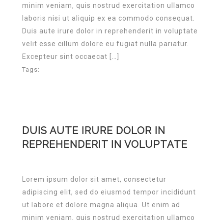
minim veniam, quis nostrud exercitation ullamco
laboris nisi ut aliquip ex ea commodo consequat.
Duis aute irure dolor in reprehenderit in voluptate
velit esse cillum dolore eu fugiat nulla pariatur.
Excepteur sint occaecat […]
Tags:
DUIS AUTE IRURE DOLOR IN
REPREHENDERIT IN VOLUPTATE
Lorem ipsum dolor sit amet, consectetur
adipiscing elit, sed do eiusmod tempor incididunt
ut labore et dolore magna aliqua. Ut enim ad
minim veniam, quis nostrud exercitation ullamco