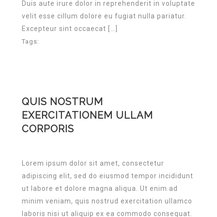
Duis aute irure dolor in reprehenderit in voluptate
velit esse cillum dolore eu fugiat nulla pariatur.
Excepteur sint occaecat […]
Tags:
QUIS NOSTRUM
EXERCITATIONEM ULLAM
CORPORIS
Lorem ipsum dolor sit amet, consectetur
adipiscing elit, sed do eiusmod tempor incididunt
ut labore et dolore magna aliqua. Ut enim ad
minim veniam, quis nostrud exercitation ullamco
laboris nisi ut aliquip ex ea commodo consequat.