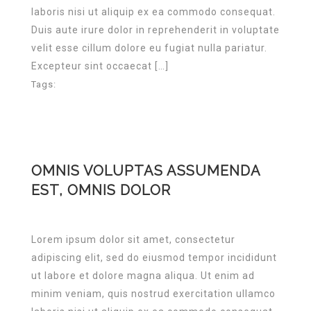
laboris nisi ut aliquip ex ea commodo consequat.
Duis aute irure dolor in reprehenderit in voluptate
velit esse cillum dolore eu fugiat nulla pariatur.
Excepteur sint occaecat […]
Tags:
OMNIS VOLUPTAS ASSUMENDA
EST, OMNIS DOLOR
Lorem ipsum dolor sit amet, consectetur
adipiscing elit, sed do eiusmod tempor incididunt
ut labore et dolore magna aliqua. Ut enim ad
minim veniam, quis nostrud exercitation ullamco