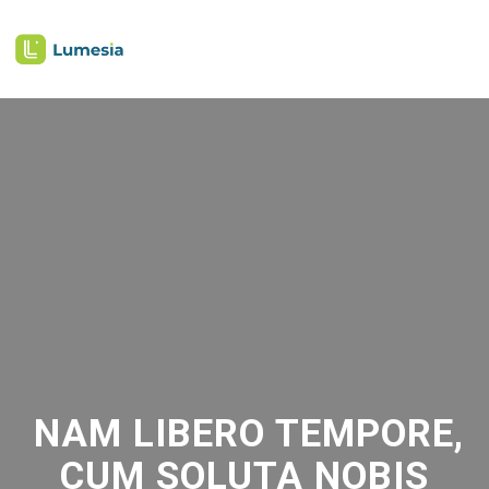
NAM LIBERO TEMPORE,
CUM SOLUTA NOBIS