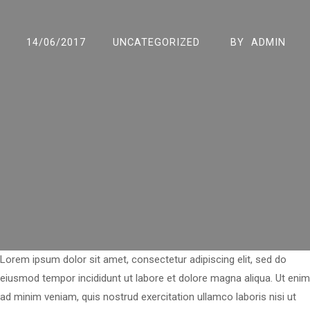
14/06/2017
UNCATEGORIZED
BY
ADMIN
Lorem ipsum dolor sit amet, consectetur adipiscing elit, sed do
eiusmod tempor incididunt ut labore et dolore magna aliqua. Ut enim
ad minim veniam, quis nostrud exercitation ullamco laboris nisi ut