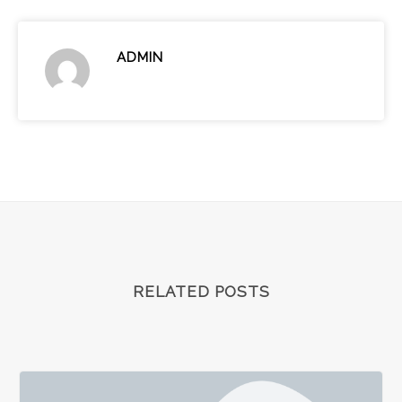
ADMIN
RELATED POSTS