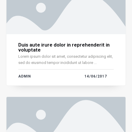
Duis aute irure dolor in reprehenderit in
voluptate
Lorem ipsum dolor sit amet, consectetur adipiscing elit,
sed do eiusmod tempor incididunt ut labore ...
ADMIN
14/06/2017